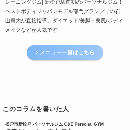
レーニングジム] 新松戸駅前初のパーソナルジム！
ベストボディジャパンモデル部門グランプリの石
山貴大が直接指導。ダイエット/美脚・美尻/ボディ
メイクなどが人気です。
メニュー一覧はこちら
このコラムを書いた人
松戸市新松戸 パーソナルジム C&E Personal GYM