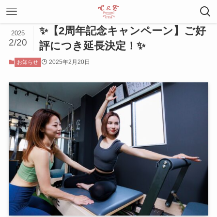
✨【2周年記念キャンペーン】ご好
2025
2/20
評につき延長決定！✨
2025年2月20日
お知らせ