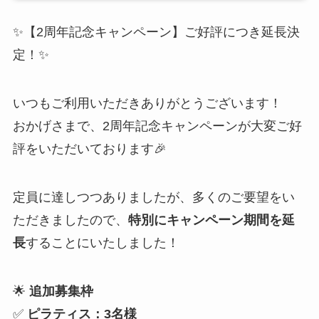
✨【2周年記念キャンペーン】ご好評につき延長決
定！✨
いつもご利用いただきありがとうございます！
おかげさまで、2周年記念キャンペーンが大変ご好
評をいただいております🎉
定員に達しつつありましたが、多くのご要望をい
ただきましたので、
特別にキャンペーン期間を延
長
することにいたしました！
🌟
追加募集枠
✅
ピラティス：3名様