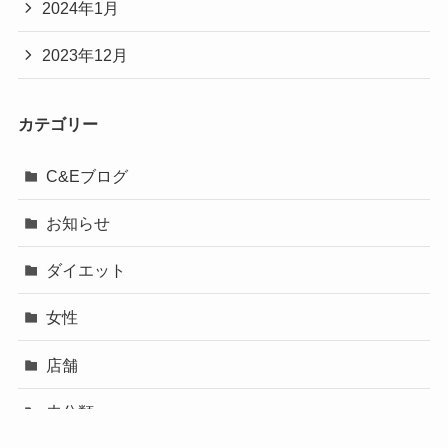
2024年1月
2023年12月
カテゴリー
C&Eブログ
お知らせ
ダイエット
女性
店舗
未分類