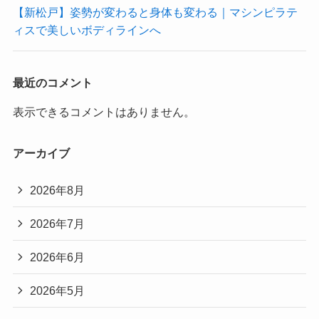
【新松戸】姿勢が変わると身体も変わる｜マシンピラテ
ィスで美しいボディラインへ
最近のコメント
表示できるコメントはありません。
アーカイブ
2026年8月
2026年7月
2026年6月
2026年5月