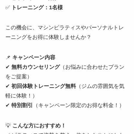
✅
トレーニング：1名様
この機会に、マシンピラティスやパーソナルトレ
ーニングをお得に体験しませんか？
📌
キャンペーン内容
✔
無料カウンセリング
（お悩みに合わせたプラン
をご提案）
✔
初回体験トレーニング無料
（ジムの雰囲気を気
軽に体験！）
✔
特別割引
（キャンペーン限定のお得な料金！）
💡
こんな方におすすめ！