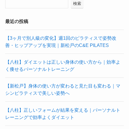
検索
最近の投稿
【3ヶ月で別人級の変化】週1回のピラティスで姿勢改
善・ヒップアップを実現｜新松戸のC&E PILATES
【八柱】ダイエットは正しい身体の使い方から｜効率よ
く痩せるパーソナルトレーニング
【新松戸】身体の使い方が変わると見た目も変わる｜マ
シンピラティスで美しい姿勢へ
【八柱】正しいフォームが結果を変える｜パーソナルト
レーニングで効率よくダイエット