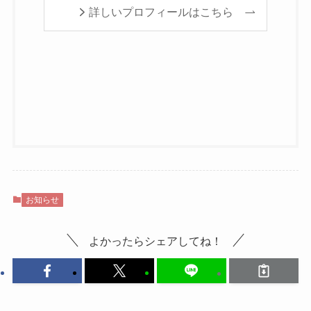
詳しいプロフィールはこちら
お知らせ
よかったらシェアしてね！