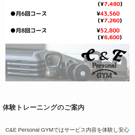
体験トレーニングのご案内
C&E Personal GYMではサービス内容を体験し安心