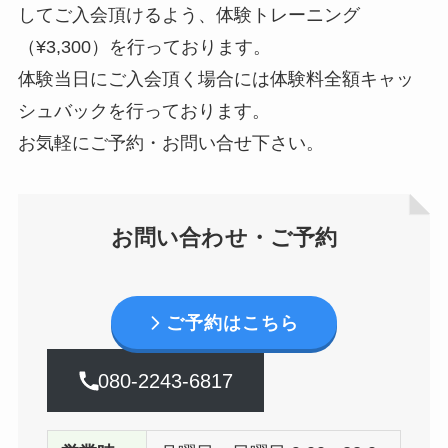
してご入会頂けるよう、体験トレーニング
（¥3,300）を行っております。
体験当日にご入会頂く場合には体験料全額キャッ
シュバックを行っております。
お気軽にご予約・お問い合せ下さい。
お問い合わせ・ご予約
ご予約はこちら
080-2243-6817