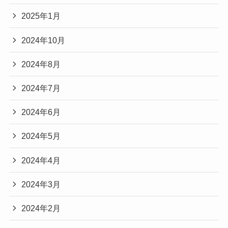
2025年1月
2024年10月
2024年8月
2024年7月
2024年6月
2024年5月
2024年4月
2024年3月
2024年2月