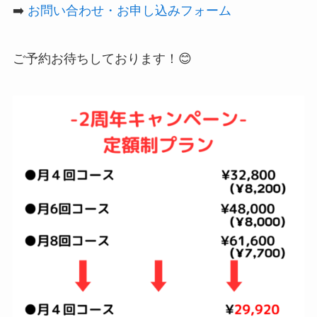
➡️
お問い合わせ・お申し込みフォーム
ご予約お待ちしております！😊