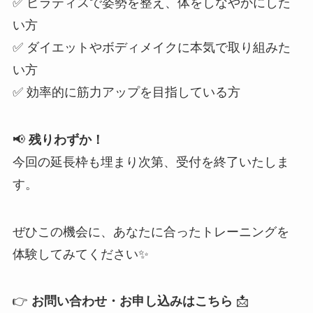
✅ ピラティスで姿勢を整え、体をしなやかにした
い方
✅ ダイエットやボディメイクに本気で取り組みた
い方
✅ 効率的に筋力アップを目指している方
📢
残りわずか！
今回の延長枠も埋まり次第、受付を終了いたしま
す。
ぜひこの機会に、あなたに合ったトレーニングを
体験してみてください✨
👉
お問い合わせ・お申し込みはこちら
📩