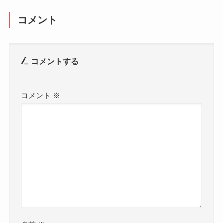
コメント
コメントする
コメント
※