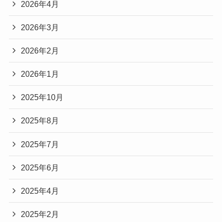
2026年4月
2026年3月
2026年2月
2026年1月
2025年10月
2025年8月
2025年7月
2025年6月
2025年4月
2025年2月