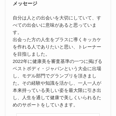
メッセージ
自分は人との出会いを大切にしていて、す
べての出会いに意味があると思っていま
す。
出会った方の人生をプラスに導くキッカケ
を作れる人でありたいと思い、トレーナー
を目指しました。
2022年に健康美を審査基準の一つに掲げる
ベストボディ・ジャパンという大会に出場
し、モデル部門でグランプリを頂きまし
た。その経験や知識を活かし、一人一人が
本来持っている美しい姿を最大限に引き出
し、人生を通して健康で美しくいられるた
めのサポートをしていきます。