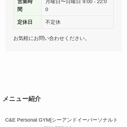
営業時
月曜日〜日曜日 9:00 - 22:0
間
0
定休日
不定休
お気軽にお問い合わせください。
メニュー紹介
C&E Personal GYM[シーアンドイーパーソナルト