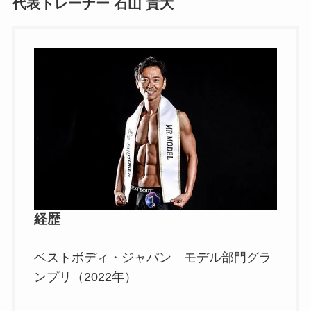
代表トレーナー 石山 貴大
経歴
ベストボディ・ジャパン モデル部門グラ
ンプリ（2022年）