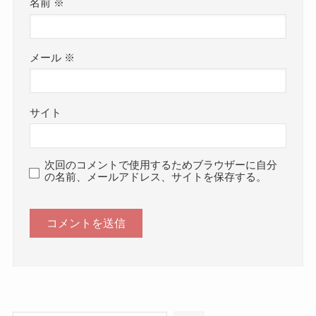
名前
※
メール
※
サイト
次回のコメントで使用するためブラウザーに自分
の名前、メールアドレス、サイトを保存する。